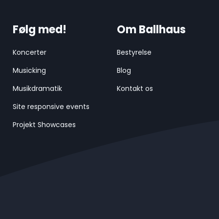
Følg med!
Om Ballhaus
Koncerter
Bestyrelse
Musicking
Blog
Musikdramatik
Kontakt os
Site responsive events
Projekt Showcases