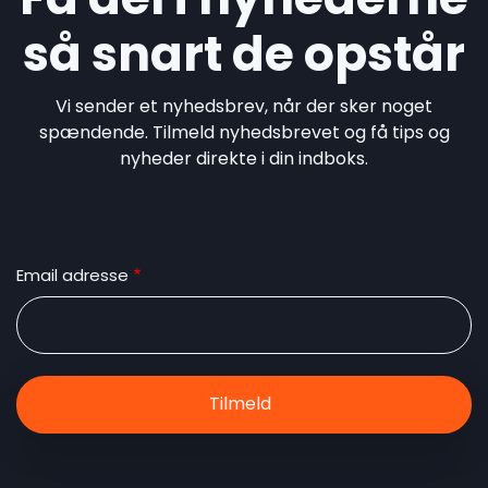
så snart de opstår
Vi sender et nyhedsbrev, når der sker noget
spændende. Tilmeld nyhedsbrevet og få tips og
nyheder direkte i din indboks.
Email adresse