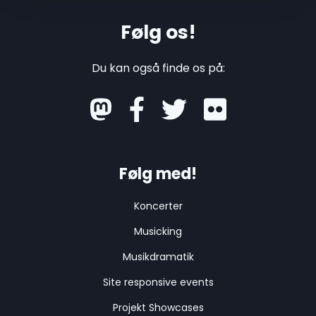
Følg os!
Du kan også finde os på:
mastodon
Følg med!
Koncerter
Musicking
Musikdramatik
Site responsive events
Projekt Showcases