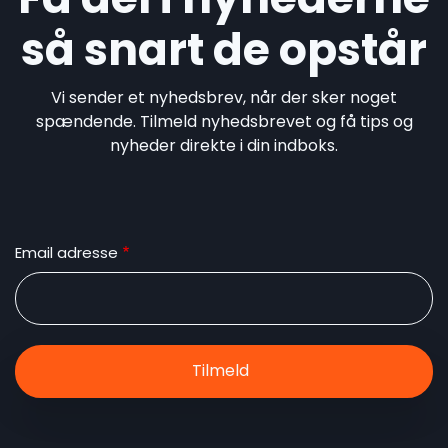
så snart de opstår
Vi sender et nyhedsbrev, når der sker noget
spændende. Tilmeld nyhedsbrevet og få tips og
nyheder direkte i din indboks.
Email adresse