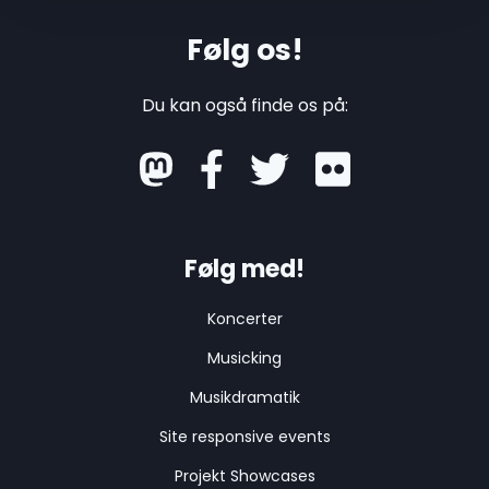
Følg os!
Du kan også finde os på:
mastodon
Følg med!
Koncerter
Musicking
Musikdramatik
Site responsive events
Projekt Showcases