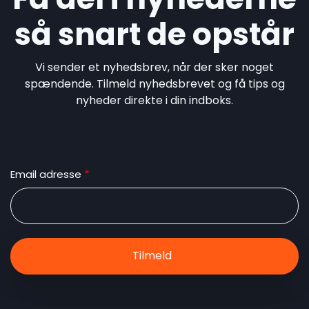
så snart de opstår
Vi sender et nyhedsbrev, når der sker noget
spændende. Tilmeld nyhedsbrevet og få tips og
nyheder direkte i din indboks.
Email adresse