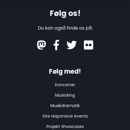
Følg os!
Du kan også finde os på:
mastodon
Følg med!
Koncerter
Musicking
Musikdramatik
Site responsive events
Projekt Showcases