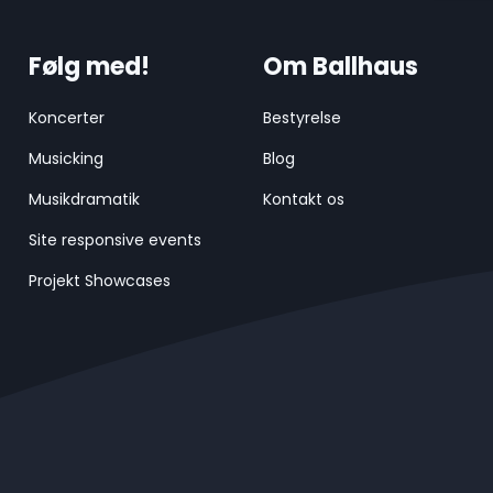
Følg med!
Om Ballhaus
Koncerter
Bestyrelse
Musicking
Blog
Musikdramatik
Kontakt os
Site responsive events
Projekt Showcases