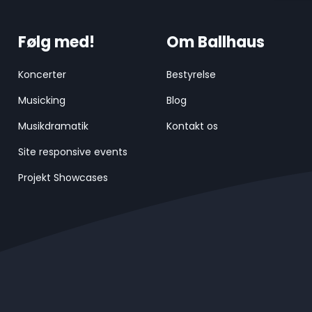
Følg med!
Om Ballhaus
Koncerter
Bestyrelse
Musicking
Blog
Musikdramatik
Kontakt os
Site responsive events
Projekt Showcases