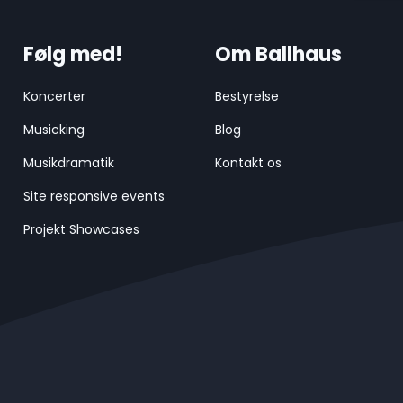
Følg med!
Om Ballhaus
Koncerter
Bestyrelse
Musicking
Blog
Musikdramatik
Kontakt os
Site responsive events
Projekt Showcases