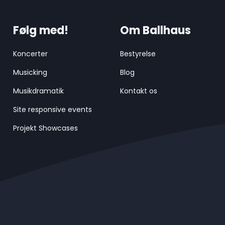
Følg med!
Om Ballhaus
Koncerter
Bestyrelse
Musicking
Blog
Musikdramatik
Kontakt os
Site responsive events
Projekt Showcases