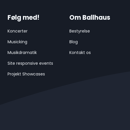
Følg med!
Om Ballhaus
Koncerter
Bestyrelse
Musicking
Blog
Musikdramatik
Kontakt os
Site responsive events
Projekt Showcases