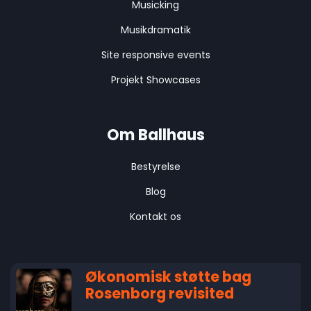
Musicking
Musikdramatik
Site responsive events
Projekt Showcases
Om Ballhaus
Bestyrelse
Blog
Kontakt os
Økonomisk støtte bag
Rosenborg revisited