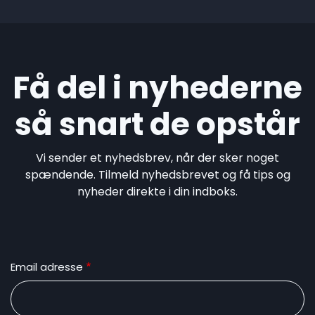
Få del i nyhederne
så snart de opstår
Vi sender et nyhedsbrev, når der sker noget
spændende. Tilmeld nyhedsbrevet og få tips og
nyheder direkte i din indboks.
Email adresse