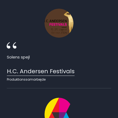
Solens spejl
H.C. Andersen Festivals
Produktionssamarbejde