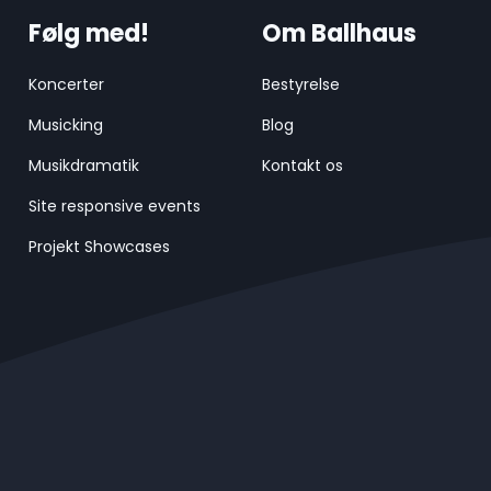
Følg med!
Om Ballhaus
Koncerter
Bestyrelse
Musicking
Blog
Musikdramatik
Kontakt os
Site responsive events
Projekt Showcases