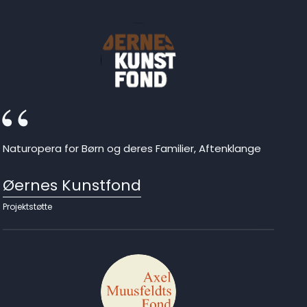
Naturopera for Børn og deres Familier, Aftenklange
Øernes Kunstfond
Projektstøtte