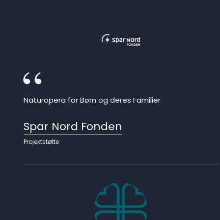
Naturopera for Børn og deres Familier
Spar Nord Fonden
Projektstøtte