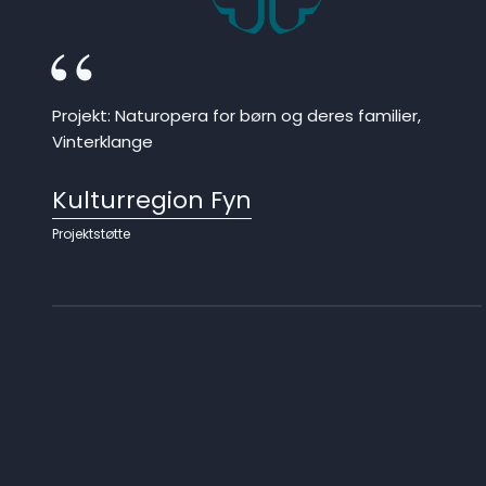
Projekt: Naturopera for børn og deres familier,
Vinterklange
Kulturregion Fyn
Projektstøtte
Pagination