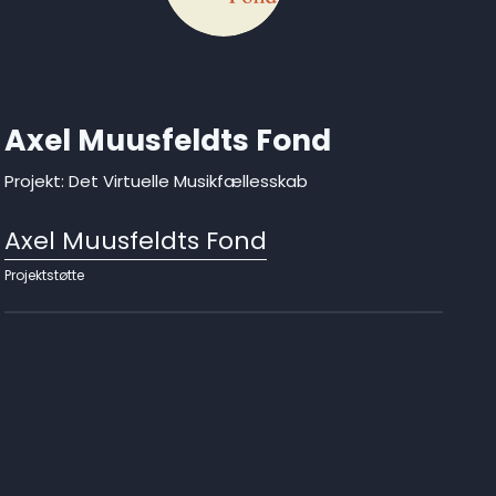
Axel Muusfeldts Fond
Projekt: Det Virtuelle Musikfællesskab
Axel Muusfeldts Fond
Projektstøtte