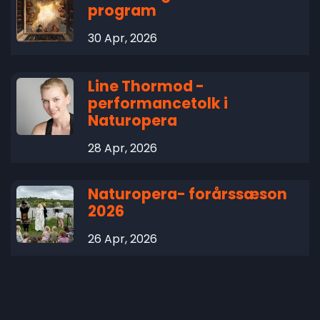
program
30 Apr, 2026
Line Thormod -
performancetolk i
Naturopera
28 Apr, 2026
Naturopera- forårssæson
2026
26 Apr, 2026