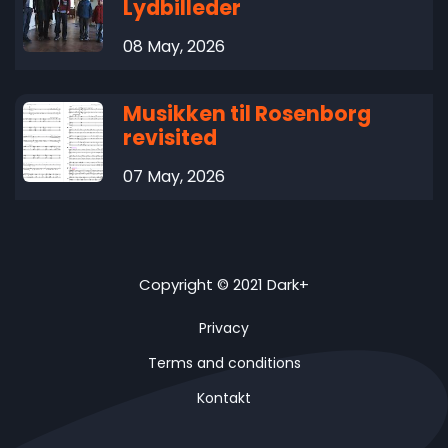
Lydbilleder
08 May, 2026
Musikken til Rosenborg
revisited
07 May, 2026
Copyright © 2021 Dark+
Privacy
Terms and conditions
Kontakt