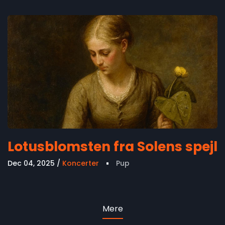
Lotusblomsten fra Solens spejl
Dec 04, 2025
Koncerter
Pup
Mere