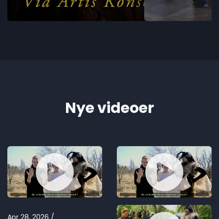
Nye videoer
Apr 28, 2026