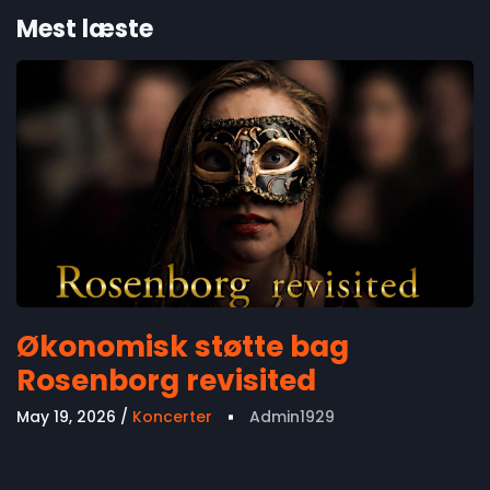
Mest læste
Økonomisk støtte bag
Rosenborg revisited
May 19, 2026
Koncerter
Admin1929