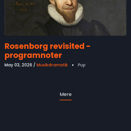
Rosenborg revisited -
programnoter
May 03, 2026
Musikdramatik
Pup
Mere