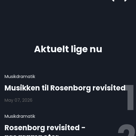
Aktuelt lige nu
Musikdramatik
Musikken til Rosenborg revisited
May 07, 2026
Musikdramatik
Rosenborg revisited -