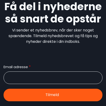
Få del i nyhederne
så snart de opstår
Vi sender et nyhedsbrev, når der sker noget
spændende. Tilmeld nyhedsbrevet og få tips og
nyheder direkte i din indboks.
Email adresse