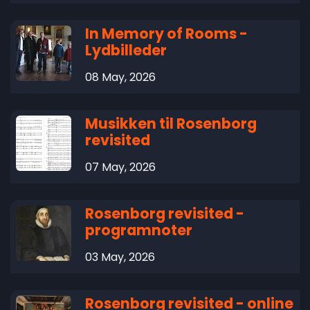
In Memory of Rooms -
Lydbilleder
08 May, 2026
Musikken til Rosenborg
revisited
07 May, 2026
Rosenborg revisited -
programnoter
03 May, 2026
Rosenborg revisited - online