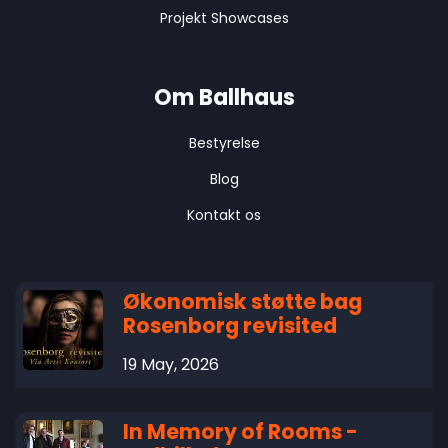
Projekt Showcases
Om Ballhaus
Bestyrelse
Blog
Kontakt os
Økonomisk støtte bag
Rosenborg revisited
19 May, 2026
In Memory of Rooms -