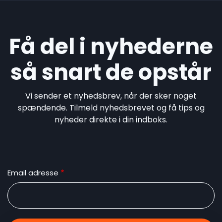
Få del i nyhederne
så snart de opstår
Vi sender et nyhedsbrev, når der sker noget
spændende. Tilmeld nyhedsbrevet og få tips og
nyheder direkte i din indboks.
Email adresse