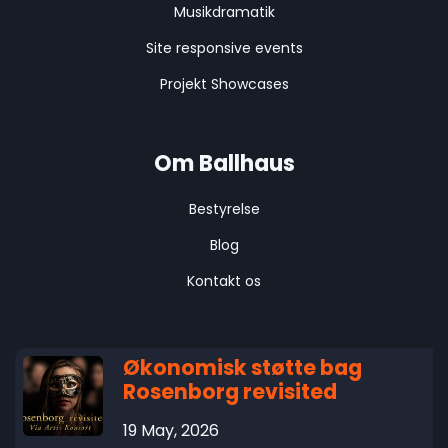
Musikdramatik
Site responsive events
Projekt Showcases
Om Ballhaus
Bestyrelse
Blog
Kontakt os
Økonomisk støtte bag
Rosenborg revisited
19 May, 2026