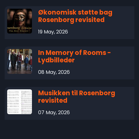
Økonomisk støtte bag
Rosenborg revisited
19 May, 2026
In Memory of Rooms -
Lydbilleder
08 May, 2026
Musikken til Rosenborg
revisited
07 May, 2026