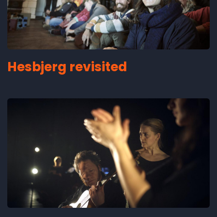
Hesbjerg revisited