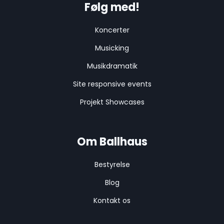
Følg med!
Koncerter
Musicking
Musikdramatik
Site responsive events
Projekt Showcases
Om Ballhaus
Bestyrelse
Blog
Kontakt os