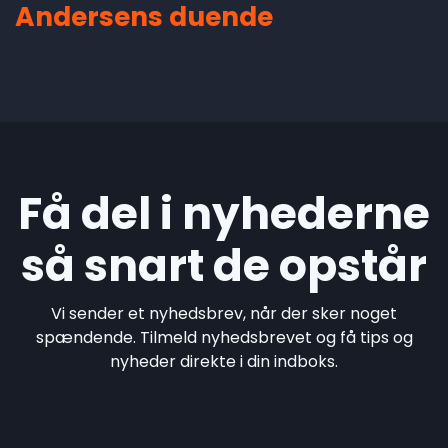
Andersens duende
Få del i nyhederne
så snart de opstår
Vi sender et nyhedsbrev, når der sker noget
spændende. Tilmeld nyhedsbrevet og få tips og
nyheder direkte i din indboks.