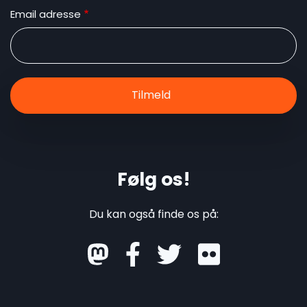
Email adresse
Følg os!
Du kan også finde os på:
mastodon