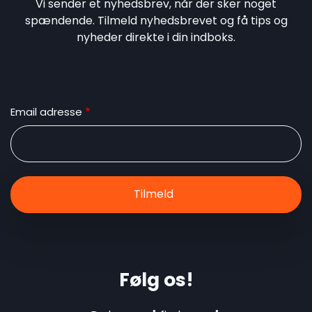
Vi sender et nyhedsbrev, når der sker noget
spændende. Tilmeld nyhedsbrevet og få tips og
nyheder direkte i din indboks.
Email adresse
Følg os!