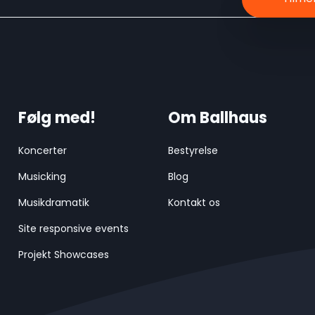
Følg med!
Om Ballhaus
Koncerter
Bestyrelse
Musicking
Blog
Musikdramatik
Kontakt os
Site responsive events
Projekt Showcases