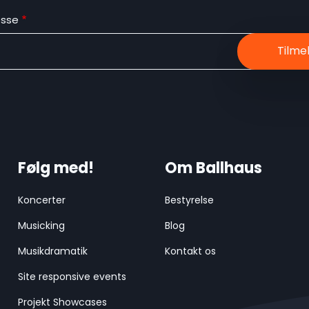
esse
Følg med!
Om Ballhaus
Koncerter
Bestyrelse
Musicking
Blog
Musikdramatik
Kontakt os
Site responsive events
Projekt Showcases