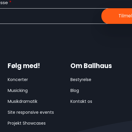
esse
Følg med!
Om Ballhaus
Koncerter
Bestyrelse
Musicking
Blog
Musikdramatik
Kontakt os
Site responsive events
Projekt Showcases