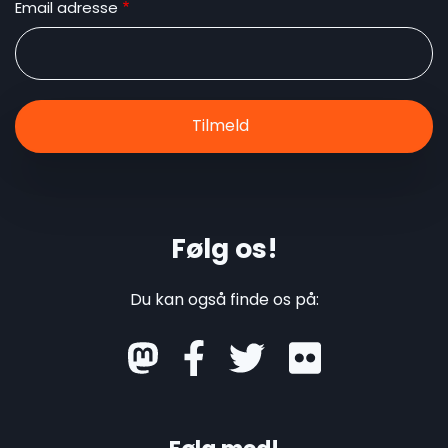
Email adresse
Følg os!
Du kan også finde os på:
mastodon