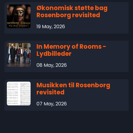
Økonomisk støtte bag
Rosenborg revisited
19 May, 2026
In Memory of Rooms -
Lydbilleder
08 May, 2026
Musikken til Rosenborg
revisited
07 May, 2026