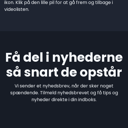
ikon. Klik på den lille pil for at gå frem og tilbage i
videolisten.
Få del i nyhederne
så snart de opstår
Vi sender et nyhedsbrev, når der sker noget
spændende. Tilmeld nyhedsbrevet og få tips og
nyheder direkte i din indboks.