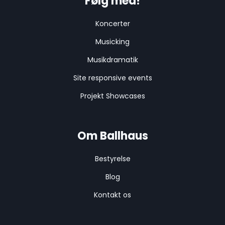
Følg med!
Koncerter
Musicking
Musikdramatik
Site responsive events
Projekt Showcases
Om Ballhaus
Bestyrelse
Blog
Kontakt os