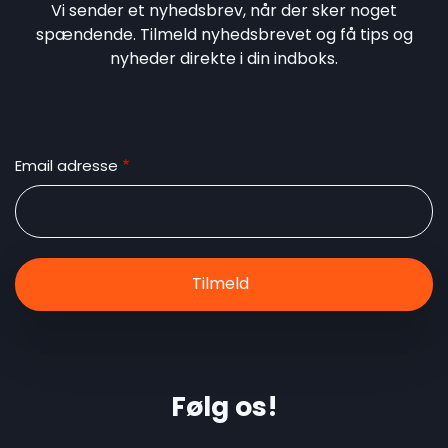
Vi sender et nyhedsbrev, når der sker noget
spændende. Tilmeld nyhedsbrevet og få tips og
nyheder direkte i din indboks.
Email adresse
Følg os!