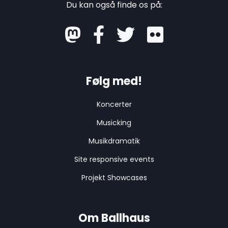
Du kan også finde os på:
mastodon
Følg med!
Koncerter
Musicking
Musikdramatik
Site responsive events
Projekt Showcases
Om Ballhaus