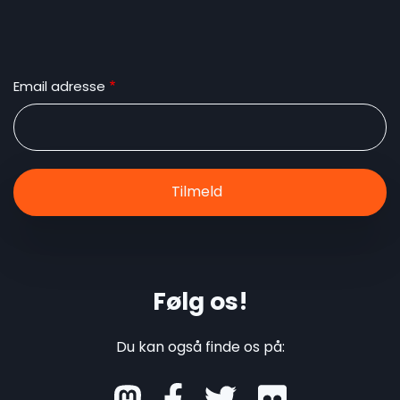
Email adresse
Følg os!
Du kan også finde os på:
mastodon