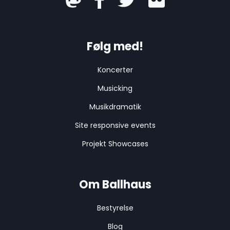
Følg med!
Koncerter
Musicking
Musikdramatik
Site responsive events
Projekt Showcases
Om Ballhaus
Bestyrelse
Blog