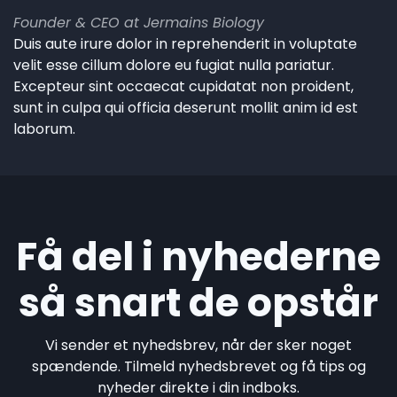
Founder & CEO at Jermains Biology
Duis aute irure dolor in reprehenderit in voluptate
velit esse cillum dolore eu fugiat nulla pariatur.
Excepteur sint occaecat cupidatat non proident,
sunt in culpa qui officia deserunt mollit anim id est
laborum.
Få del i nyhederne
så snart de opstår
Vi sender et nyhedsbrev, når der sker noget
spændende. Tilmeld nyhedsbrevet og få tips og
nyheder direkte i din indboks.