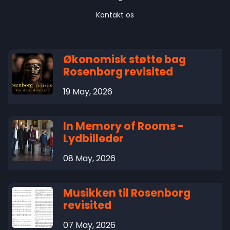
Kontakt os
Økonomisk støtte bag
Rosenborg revisited
19 May, 2026
In Memory of Rooms -
Lydbilleder
08 May, 2026
Musikken til Rosenborg
revisited
07 May, 2026