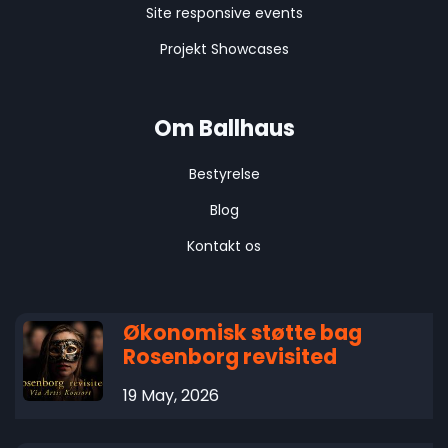
Site responsive events
Projekt Showcases
Om Ballhaus
Bestyrelse
Blog
Kontakt os
Økonomisk støtte bag
Rosenborg revisited
19 May, 2026