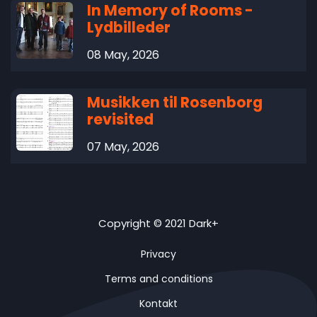
In Memory of Rooms -
Lydbilleder
08 May, 2026
Musikken til Rosenborg
revisited
07 May, 2026
Copyright © 2021 Dark+
Privacy
Terms and conditions
Kontakt