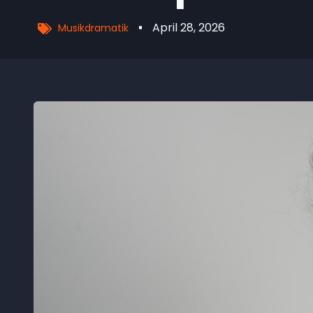
April 28, 2026
Musikdramatik