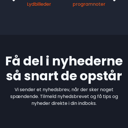
Lydbilleder
programnoter
Få del i nyhederne
så snart de opstår
Vi sender et nyhedsbrev, når der sker noget
spændende. Tilmeld nyhedsbrevet og få tips og
nyheder direkte i din indboks.