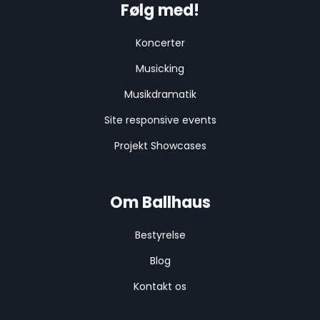
Følg med!
Koncerter
Musicking
Musikdramatik
Site responsive events
Projekt Showcases
Om Ballhaus
Bestyrelse
Blog
Kontakt os