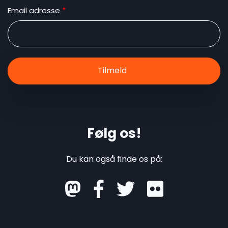
Email adresse
Følg os!
Du kan også finde os på:
mastodon