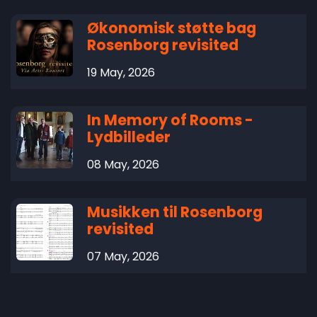
Økonomisk støtte bag
Rosenborg revisited
19 May, 2026
In Memory of Rooms -
Lydbilleder
08 May, 2026
Musikken til Rosenborg
revisited
07 May, 2026