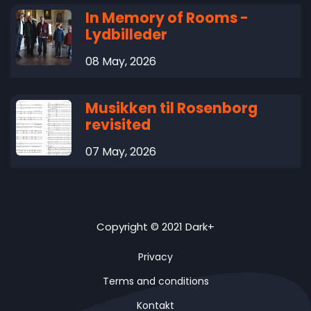
In Memory of Rooms -
Lydbilleder
08 May, 2026
Musikken til Rosenborg
revisited
07 May, 2026
Copyright © 2021 Dark+
Privacy
Terms and conditions
Kontakt