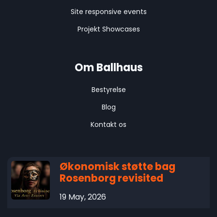
Site responsive events
Projekt Showcases
Om Ballhaus
Bestyrelse
Blog
Kontakt os
Økonomisk støtte bag
Rosenborg revisited
19 May, 2026