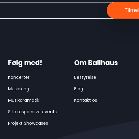
Følg med!
Om Ballhaus
Koncerter
Bestyrelse
Musicking
Blog
Musikdramatik
Kontakt os
Site responsive events
Projekt Showcases