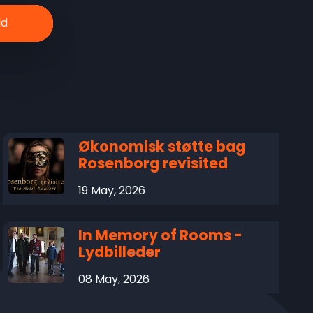
Økonomisk støtte bag
Rosenborg revisited
19 May, 2026
In Memory of Rooms -
Lydbilleder
08 May, 2026