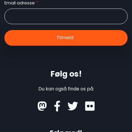
Email adresse
Følg os!
Du kan også finde os på:
mastodon