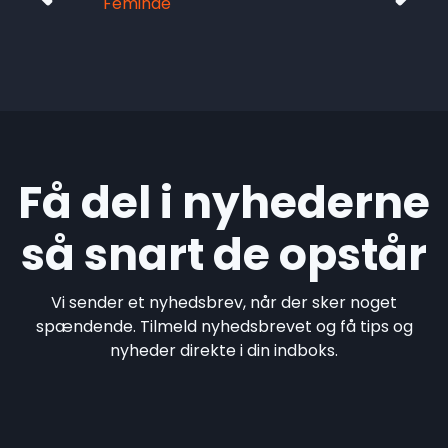
Feminae
Få del i nyhederne
så snart de opstår
Vi sender et nyhedsbrev, når der sker noget
spændende. Tilmeld nyhedsbrevet og få tips og
nyheder direkte i din indboks.