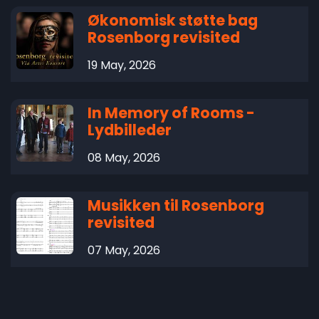
Økonomisk støtte bag
Rosenborg revisited
19 May, 2026
In Memory of Rooms -
Lydbilleder
08 May, 2026
Musikken til Rosenborg
revisited
07 May, 2026