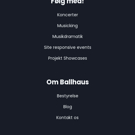
Følg med!
Koncerter
Musicking
Musikdramatik
Site responsive events
Projekt Showcases
Om Ballhaus
Bestyrelse
Blog
Kontakt os