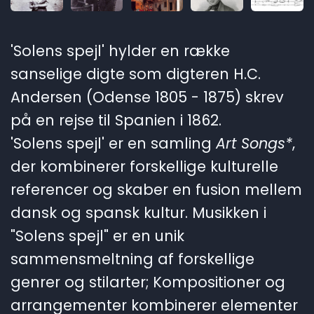
'Solens spejl' hylder en række
sanselige digte som digteren H.C.
Andersen (Odense 1805 - 1875) skrev
på en rejse til Spanien i 1862.
'Solens spejl' er en samling
Art Songs*
,
der kombinerer forskellige kulturelle
referencer og skaber en fusion mellem
dansk og spansk kultur. Musikken i
"Solens spejl" er en unik
sammensmeltning af forskellige
genrer og stilarter; Kompositioner og
arrangementer kombinerer elementer