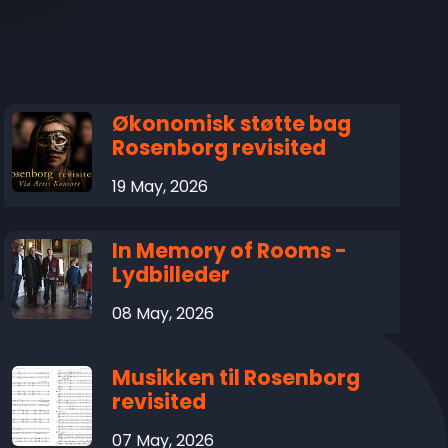
Økonomisk støtte bag
Rosenborg revisited
19 May, 2026
In Memory of Rooms -
Lydbilleder
08 May, 2026
Musikken til Rosenborg
revisited
07 May, 2026