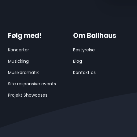
Følg med!
Om Ballhaus
Koncerter
Bestyrelse
Musicking
Blog
Musikdramatik
Kontakt os
Site responsive events
Projekt Showcases