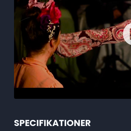
SPECIFIKATIONER