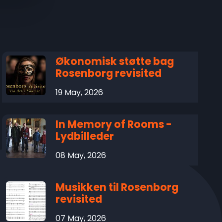
Økonomisk støtte bag
Rosenborg revisited
19 May, 2026
In Memory of Rooms -
Lydbilleder
08 May, 2026
Musikken til Rosenborg
revisited
07 May, 2026