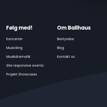
Følg med!
Om Ballhaus
Koncerter
Bestyrelse
Musicking
Blog
Musikdramatik
Kontakt os
Site responsive events
Projekt Showcases