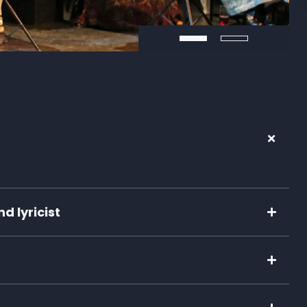
 lyricist