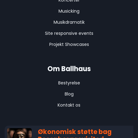
Koncerter
Musicking
Musikdramatik
Site responsive events
Projekt Showcases
Om Ballhaus
Bestyrelse
Blog
Kontakt os
Økonomisk støtte bag