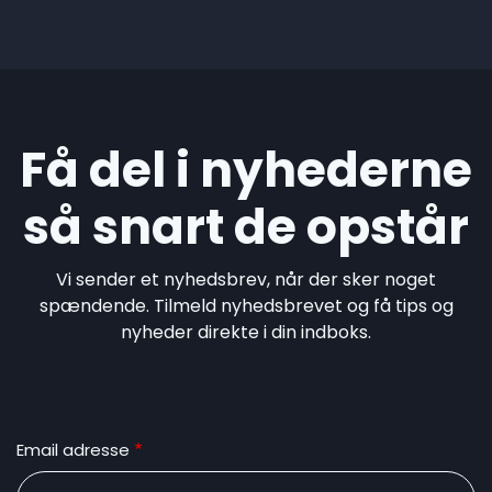
Få del i nyhederne
så snart de opstår
Vi sender et nyhedsbrev, når der sker noget
spændende. Tilmeld nyhedsbrevet og få tips og
nyheder direkte i din indboks.
Email adresse