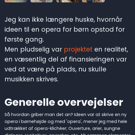
Jeg kan ikke længere huske, hvornår
ideen til en opera for børn opstod for
første gang.
Men pludselig var
projektet
en realitet,
en væsentlig del af finansieringen var
ved at være på plads, nu skulle
musikken skrives.
Generelle overvejelser
Så hvordan griber man det an? Ideen var at skrive en ny
opera i børnehøjde og med 'opera', mener jeg med hele
udtrækket af opera-klichéer; Ouverture, arier, sungne