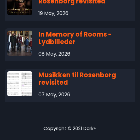
Rosenborg revisited
19 May, 2026
In Memory of Rooms -
Lydbilleder
08 May, 2026
Musikken til Rosenborg
revisited
07 May, 2026
Copyright © 2021 Dark+