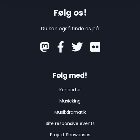
Følg os!
Du kan også finde os på:
mastodon
Følg med!
Koncerter
Musicking
Musikdramatik
Site responsive events
Projekt Showcases