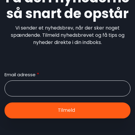
så snart de opstår
Vi sender et nyhedsbrev, når der sker noget
spændende. Tilmeld nyhedsbrevet og få tips og
nyheder direkte i din indboks.
Email adresse