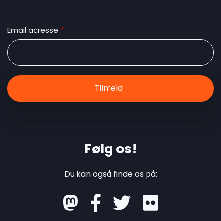
Email adresse
Følg os!
Du kan også finde os på:
mastodon