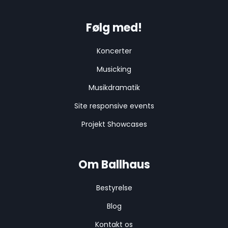
Følg med!
Koncerter
Musicking
Musikdramatik
Site responsive events
Projekt Showcases
Om Ballhaus
Bestyrelse
Blog
Kontakt os