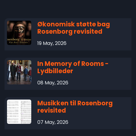
Økonomisk støtte bag
Rosenborg revisited
19 May, 2026
In Memory of Rooms -
Lydbilleder
08 May, 2026
Musikken til Rosenborg
revisited
07 May, 2026