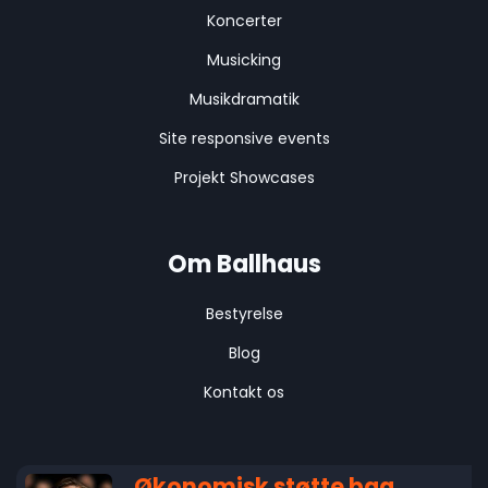
Koncerter
Musicking
Musikdramatik
Site responsive events
Projekt Showcases
Om Ballhaus
Bestyrelse
Blog
Kontakt os
Økonomisk støtte bag