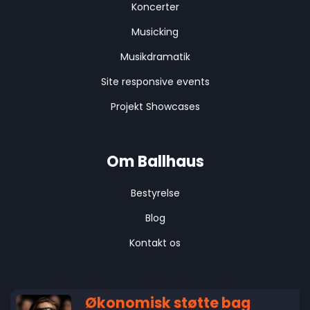
Koncerter
Musicking
Musikdramatik
Site responsive events
Projekt Showcases
Om Ballhaus
Bestyrelse
Blog
Kontakt os
Økonomisk støtte bag