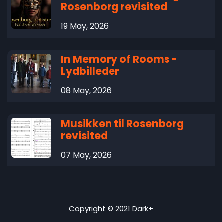
Rosenborg revisited
19 May, 2026
In Memory of Rooms -
Lydbilleder
08 May, 2026
Musikken til Rosenborg
revisited
07 May, 2026
Copyright © 2021 Dark+