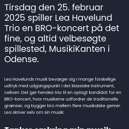
Tirsdag den 25. februar
2025 spiller Lea Havelund
Trio en BRO-koncert på det
fine, og altid velbesøgte
spillested, MusikiKanten i
Odense.
Lea Havelunds musik bevæger sig i mange forskellige
udtryk med udgangspunkt i det klassiske instrument,
celloen. Det gør hendes trio til en oplagt kandidat for en
BRO-koncert, hvor musikerne udfordrer de traditionelle
grænser, og bygger bro mellem flere musikalske genrer.
Lea skriver selv om sin musik: