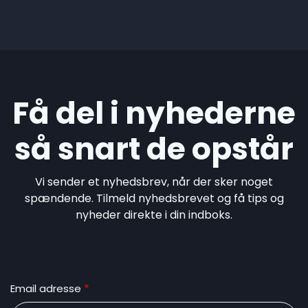
Få del i nyhederne
så snart de opstår
Vi sender et nyhedsbrev, når der sker noget
spændende. Tilmeld nyhedsbrevet og få tips og
nyheder direkte i din indboks.
Email adresse