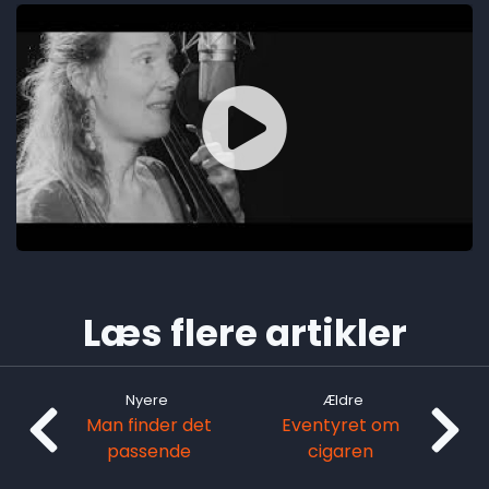
Læs flere artikler
Nyere
Ældre
Man finder det
Eventyret om
passende
cigaren