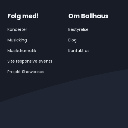
Følg med!
Om Ballhaus
Koncerter
Bestyrelse
Musicking
Blog
Musikdramatik
Kontakt os
Site responsive events
Projekt Showcases