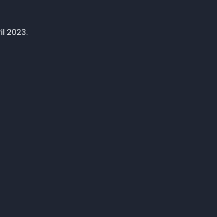
il 2023.