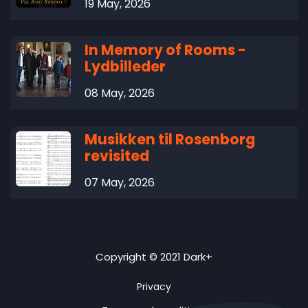
19 May, 2026
In Memory of Rooms -
Lydbilleder
08 May, 2026
Musikken til Rosenborg
revisited
07 May, 2026
Copyright © 2021 Dark+
Privacy