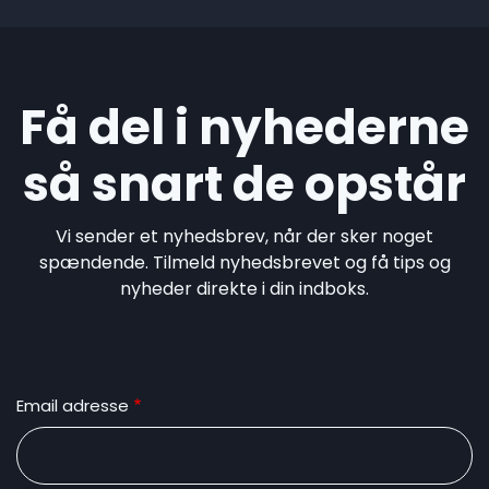
Få del i nyhederne
så snart de opstår
Vi sender et nyhedsbrev, når der sker noget
spændende. Tilmeld nyhedsbrevet og få tips og
nyheder direkte i din indboks.
Email adresse