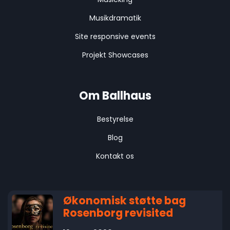
Musikdramatik
Site responsive events
Projekt Showcases
Om Ballhaus
Bestyrelse
Blog
Kontakt os
Økonomisk støtte bag
Rosenborg revisited