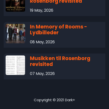
Rosenborg revisited
19 May, 2026
In Memory of Rooms -
Lydbilleder
08 May, 2026
Musikken til Rosenborg
revisited
07 May, 2026
Copyright © 2021 Dark+