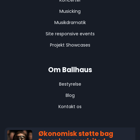
Koncerter
Musicking
Musikdramatik
Site responsive events
Projekt Showcases
Om Ballhaus
Bestyrelse
Blog
Kontakt os
Økonomisk støtte bag