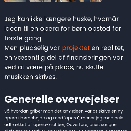
Jeg kan ikke længere huske, hvornår
ideen til en opera for børn opstod for
første gang.
Men pludselig var
projektet
en realitet,
en væsentlig del af finansieringen var
ved at være på plads, nu skulle
musikken skrives.
Generelle overvejelser
Så hvordan griber man det an? Ideen var at skrive en ny
opera i børnehøjde og med 'opera', mener jeg med hele
udtrækket af opera-klichéer; Ouverture, arier, sungne