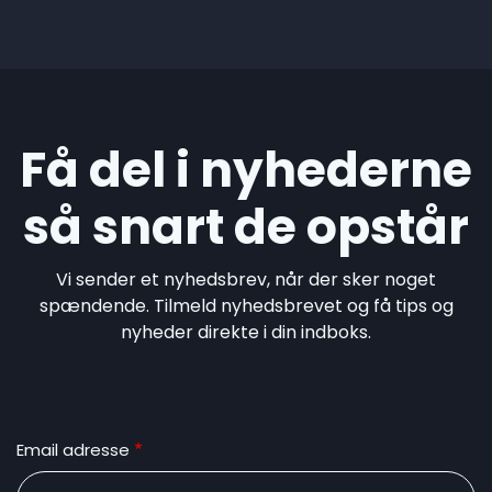
Få del i nyhederne
så snart de opstår
Vi sender et nyhedsbrev, når der sker noget
spændende. Tilmeld nyhedsbrevet og få tips og
nyheder direkte i din indboks.
Email adresse