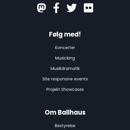
mastodon
Følg med!
Koncerter
Musicking
Musikdramatik
Site responsive events
Projekt Showcases
Om Ballhaus
Bestyrelse