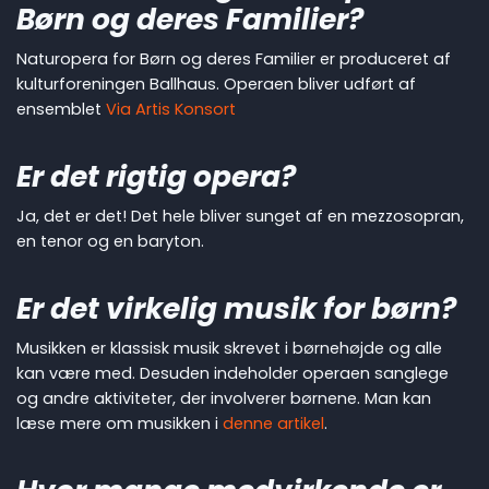
Børn og deres Familier?
Naturopera for Børn og deres Familier er produceret af
kulturforeningen Ballhaus. Operaen bliver udført af
ensemblet
Via Artis Konsort
Er det rigtig opera?
Ja, det er det! Det hele bliver sunget af en mezzosopran,
en tenor og en baryton.
Er det virkelig musik for børn?
Musikken er klassisk musik skrevet i børnehøjde og alle
kan være med. Desuden indeholder operaen sanglege
og andre aktiviteter, der involverer børnene. Man kan
læse mere om musikken i
denne artikel
.