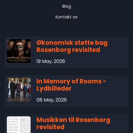
Blog
Kontakt os
Økonomisk støtte bag
Rosenborg revisited
19 May, 2026
In Memory of Rooms -
Lydbilleder
08 May, 2026
Musikken til Rosenborg
revisited