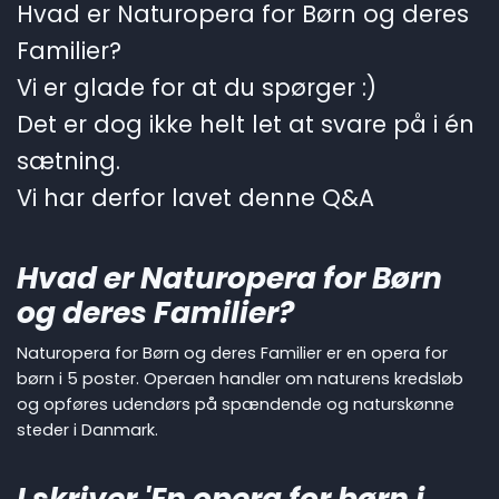
Hvad er Naturopera for Børn og deres
Familier?
Vi er glade for at du spørger :)
Det er dog ikke helt let at svare på i én
sætning.
Vi har derfor lavet denne Q&A
Hvad er Naturopera for Børn
og deres Familier?
Naturopera for Børn og deres Familier er en opera for
børn i 5 poster. Operaen handler om naturens kredsløb
og opføres udendørs på spændende og naturskønne
steder i Danmark.
I skriver 'En opera for børn i