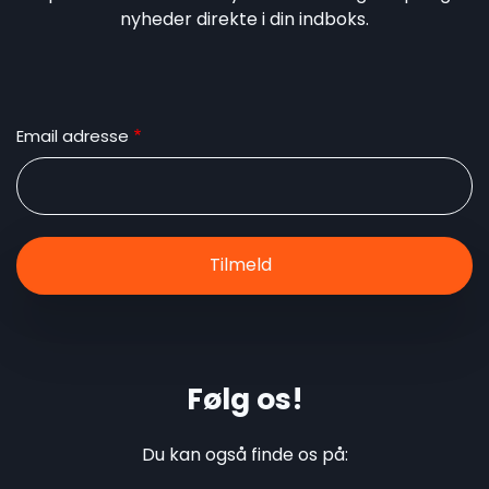
nyheder direkte i din indboks.
Email adresse
Følg os!
Du kan også finde os på: