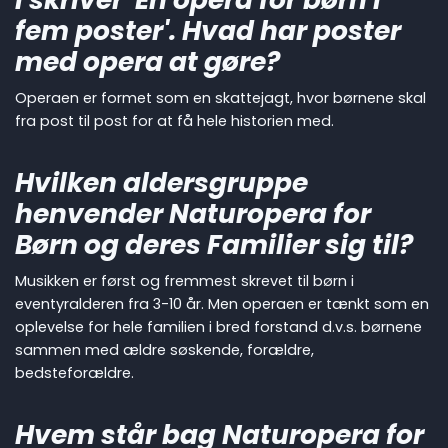
fem poster'. Hvad har poster
med opera at gøre?
Operaen er formet som en skattejagt, hvor børnene skal
fra post til post for at få hele historien med.
Hvilken aldersgruppe
henvender Naturopera for
Børn og deres Familier sig til?
Musikken er først og fremmest skrevet til børn i
eventyralderen fra 3-10 år. Men operaen er tænkt som en
oplevelse for hele familien i bred forstand d.v.s. børnene
sammen med ældre søskende, forældre,
bedsteforældre.
Hvem står bag Naturopera for