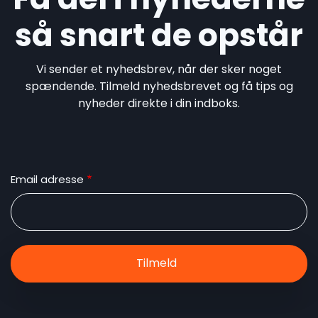
så snart de opstår
Vi sender et nyhedsbrev, når der sker noget
spændende. Tilmeld nyhedsbrevet og få tips og
nyheder direkte i din indboks.
Email adresse