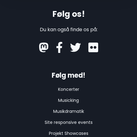
Følg os!
Du kan også finde os på:
mastodon
Følg med!
Koncerter
Musicking
Musikdramatik
Site responsive events
Projekt Showcases