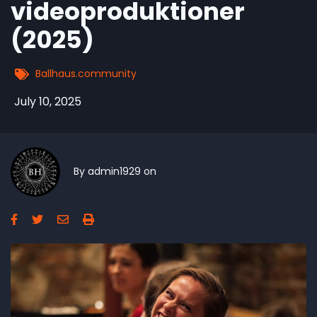
videoproduktioner
(2025)
Ballhaus.community
July 10, 2025
By
admin1929
on