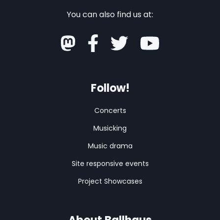
You can also find us at:
Follow!
Concerts
Musicking
Music drama
Site responsive events
Project Showcases