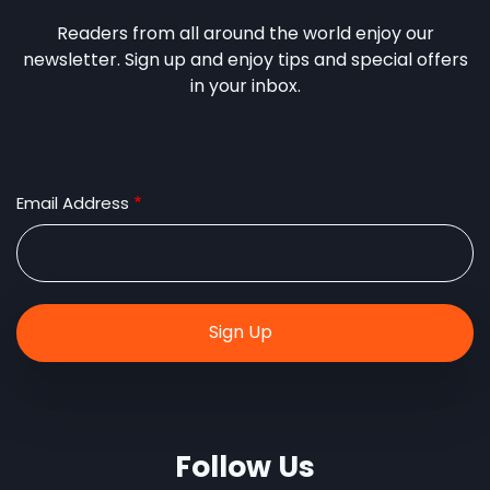
Readers from all around the world enjoy our
newsletter. Sign up and enjoy tips and special offers
in your inbox.
Email Address
Follow Us