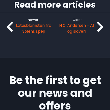
Read more articles
Newer
Older
Lotusblomsten fra
H.C. Andersen - AI
Solens spejl
og slaveri
Be the first to get
our news and
offers