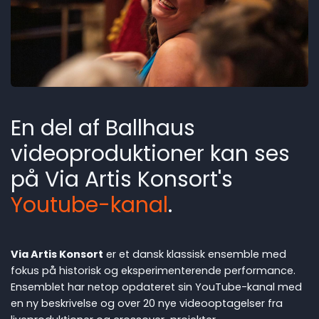
En del af Ballhaus
videoproduktioner kan ses
på Via Artis Konsort's
Youtube-kanal
.
Via Artis Konsort
er et dansk klassisk ensemble med
fokus på historisk og eksperimenterende performance.
Ensemblet har netop opdateret sin YouTube-kanal med
en ny beskrivelse og over 20 nye videooptagelser fra