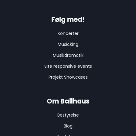
Følg med!
Koncerter
Musicking
Musikdramatik
Site responsive events
Projekt Showcases
Om Ballhaus
Bestyrelse
Blog