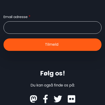
Email adresse
Følg os!
Du kan også finde os på:
mastodon