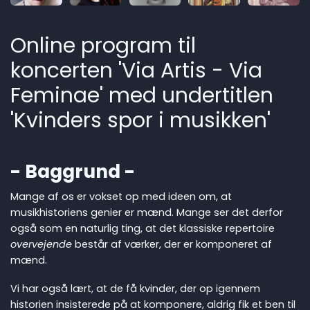
Online program til
koncerten 'Via Artis - Via
Feminae' med undertitlen
'Kvinders spor i musikken'
- Baggrund -
Mange af os er vokset op med ideen om, at
musikhistoriens genier er mænd. Mange ser det derfor
også som en naturlig ting, at det klassiske repertoire
overvejende
består af værker, der er komponeret af
mænd.
Vi har også lært, at de få kvinder, der op igennem
historien insisterede på at komponere, aldrig fik et ben til