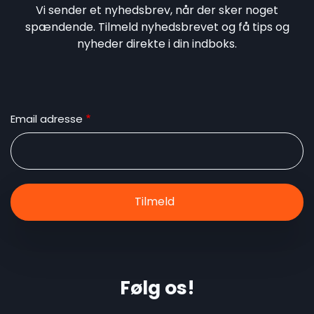
Vi sender et nyhedsbrev, når der sker noget
spændende. Tilmeld nyhedsbrevet og få tips og
nyheder direkte i din indboks.
Email adresse
Følg os!