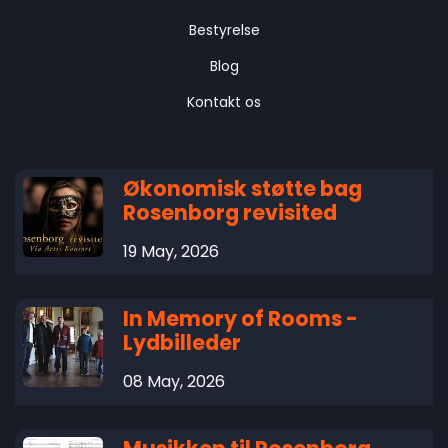
Bestyrelse
Blog
Kontakt os
Økonomisk støtte bag
Rosenborg revisited
19 May, 2026
In Memory of Rooms -
Lydbilleder
08 May, 2026