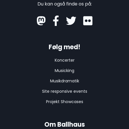
Du kan også finde os på:
mastodon
Følg med!
Koncerter
Musicking
Musikdramatik
Site responsive events
Projekt Showcases
Om Ballhaus