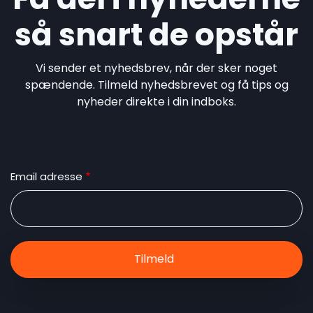
så snart de opstår
Vi sender et nyhedsbrev, når der sker noget
spændende. Tilmeld nyhedsbrevet og få tips og
nyheder direkte i din indboks.
Email adresse