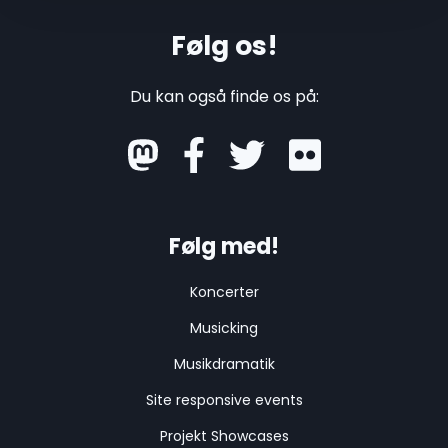
Følg os!
Du kan også finde os på:
mastodon
Følg med!
Koncerter
Musicking
Musikdramatik
Site responsive events
Projekt Showcases