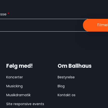
esse
Følg med!
Om Ballhaus
Koncerter
Bestyrelse
Musicking
Blog
Musikdramatik
Kontakt os
Site responsive events