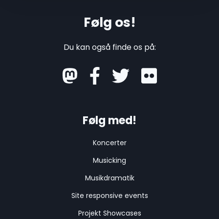
Følg os!
Du kan også finde os på:
mastodon
Følg med!
Koncerter
Musicking
Musikdramatik
Site responsive events
Projekt Showcases