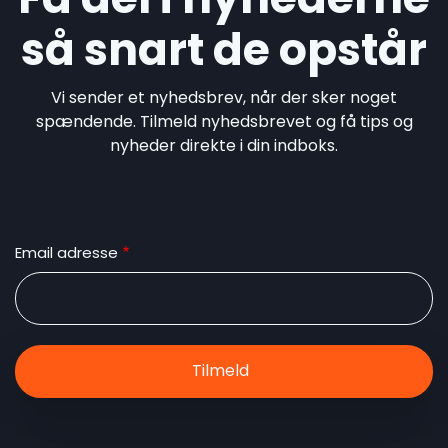
så snart de opstår
Vi sender et nyhedsbrev, når der sker noget
spændende. Tilmeld nyhedsbrevet og få tips og
nyheder direkte i din indboks.
Email adresse