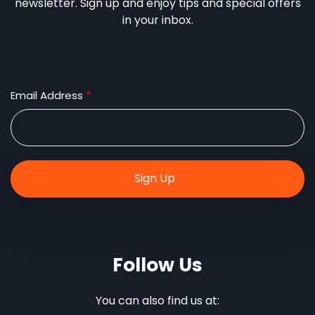
newsletter. Sign up and enjoy tips and special offers
in your inbox.
Email Address
Follow Us
You can also find us at: