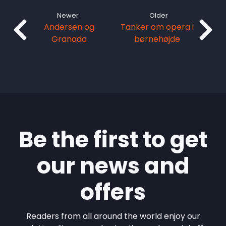
Newer
Older
Andersen og
Tanker om opera i
Granada
børnehøjde
Be the first to get
our news and
offers
Readers from all around the world enjoy our