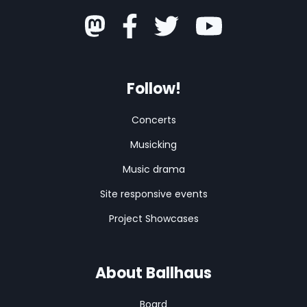
Follow!
Concerts
Musicking
Music drama
Site responsive events
Project Showcases
About Ballhaus
Board