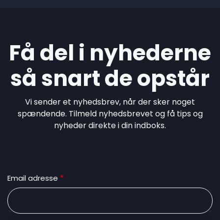
Få del i nyhederne
så snart de opstår
Vi sender et nyhedsbrev, når der sker noget
spændende. Tilmeld nyhedsbrevet og få tips og
nyheder direkte i din indboks.
Email adresse