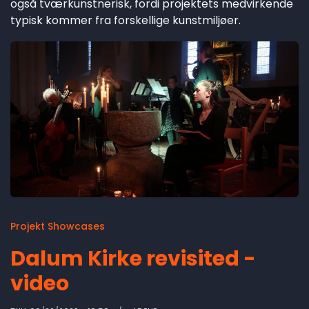
også tværkunstnerisk, fordi projektets medvirkende
typisk kommer fra forskellige kunstmiljøer.
Projekt Showcases
Dalum Kirke revisited -
video