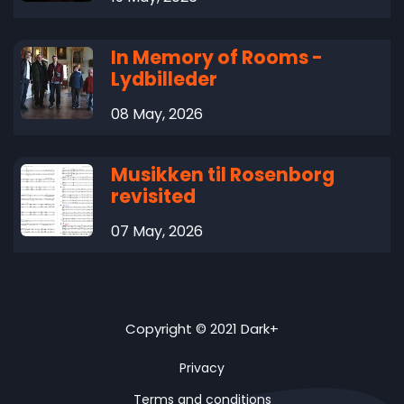
In Memory of Rooms -
Lydbilleder
08 May, 2026
Musikken til Rosenborg
revisited
07 May, 2026
Copyright © 2021 Dark+
Privacy
Terms and conditions