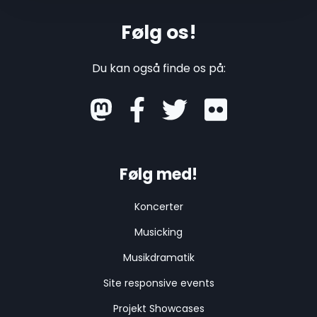
Følg os!
Du kan også finde os på:
mastodon
Følg med!
Koncerter
Musicking
Musikdramatik
Site responsive events
Projekt Showcases