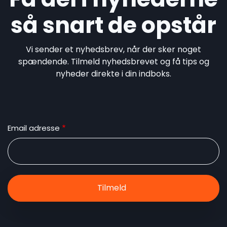
så snart de opstår
Vi sender et nyhedsbrev, når der sker noget
spændende. Tilmeld nyhedsbrevet og få tips og
nyheder direkte i din indboks.
Email adresse