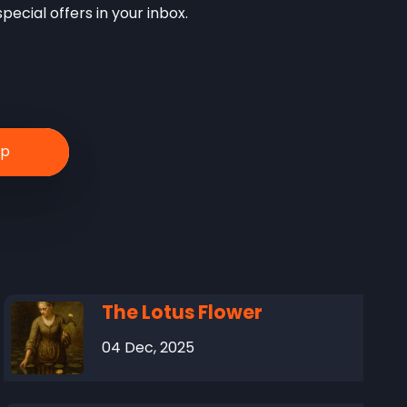
ecial offers in your inbox.
The Lotus Flower
04 Dec, 2025