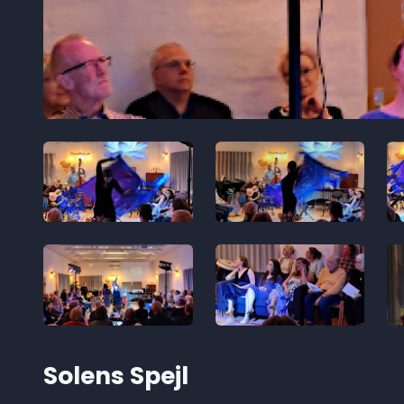
Solens Spejl