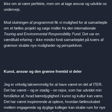
ikke om at være perfekte, men om at tage ansvar og udvikle os
undervejs.
Mod slutningen af programmet fik vi mulighed for at samarbejde
om et fælles projekt og søge midler fra den internationale
Touring and Environmental Responsibility Fund
. Det var en
værdifuld erfaring – ikke mindst fordi samarbejdet på tværs af
grænser skabte nye muligheder og perspektiver.
Kunst, ansvar og den grønne fremtid vi deler
Jeg er virkelig taknemmelig for at have været en del af ITER.
Det har været – og er stadig – en rejse, som har udvidet min
forståelse af, hvad bæredygtighed i kunst og kultur kan være.
Det har været inspirerende at opleve, hvordan fællesskabet
mellem engagerede og dygtige kolleger kan skabe rum for nye