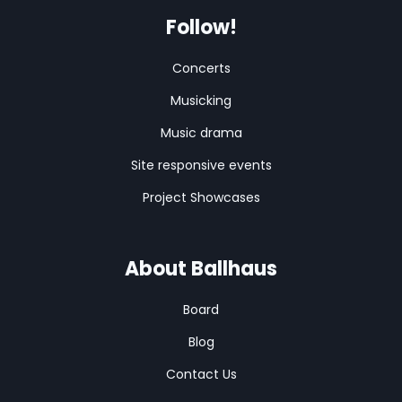
Follow!
Concerts
Musicking
Music drama
Site responsive events
Project Showcases
About Ballhaus
Board
Blog
Contact Us