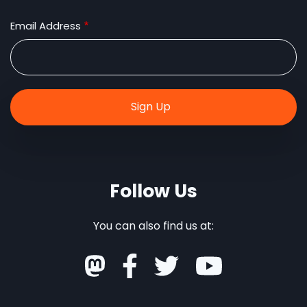
Email Address
Follow Us
You can also find us at: