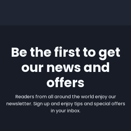
Be the first to get
our news and
offers
Readers from all around the world enjoy our
newsletter. Sign up and enjoy tips and special offers
in your inbox.